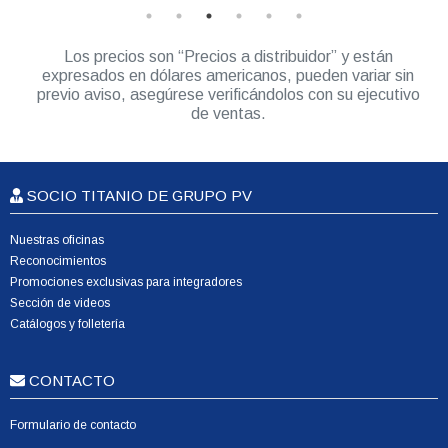
Los precios son “Precios a distribuidor” y están
expresados en dólares americanos, pueden variar sin
previo aviso, asegúrese verificándolos con su ejecutivo
de ventas.
SOCIO TITANIO DE GRUPO PV
Nuestras oficinas
Reconocimientos
Promociones exclusivas para integradores
Sección de videos
Catálogos y folletería
CONTACTO
Formulario de contacto