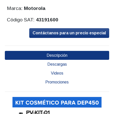
Marca:
Motorola
Código SAT:
43191600
Contáctanos para un precio especial
Descripción
Descargas
Videos
Promociones