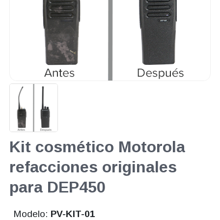
Kit cosmético Motorola
refacciones originales
para DEP450
Modelo:
PV-KIT-01