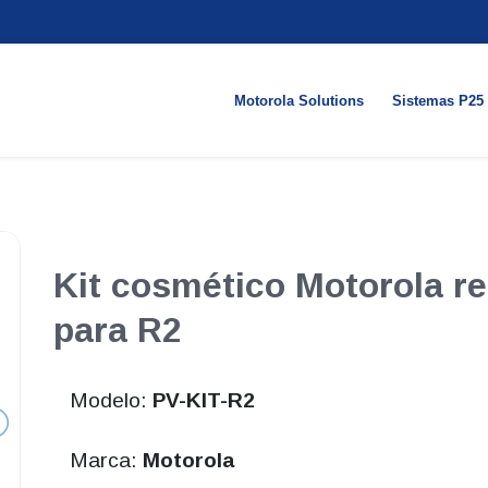
Motorola Solutions
Sistemas P25
Kit cosmético Motorola re
para R2
Modelo:
PV-KIT-R2
Marca:
Motorola