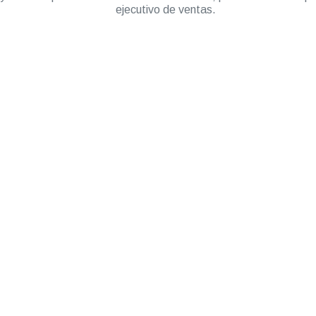
ejecutivo de ventas.