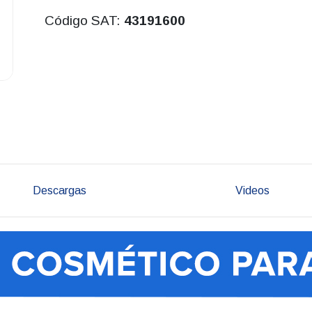
Código SAT:
43191600
Descargas
Videos