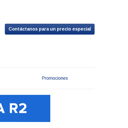
Contáctanos para un precio especial
Promociones