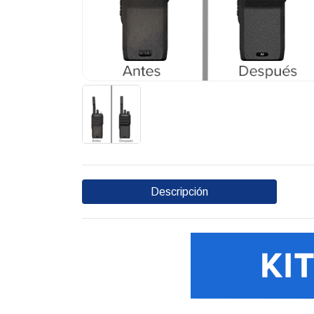
Descripción